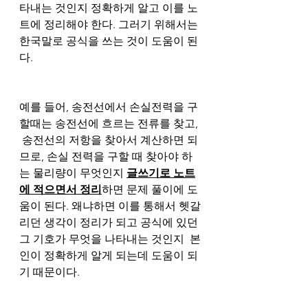
타내는 것인지 정확하게 알고 이를 노
트에 정리해야 한다. 그러기 위해서는 
한국말로 공식을 쓰는 것이 도움이 된
다. 
예를 들어, 송전선에서 손실전력을 구
할때는 송전선에 흐르는 전류를 찾고, 
 송전선의 저항을 찾아서 계산하면 되
므로, 손실 전력을 구할 때 찾아야 하
는 물리량이 무엇인지 
글쓰기로 노트
에 적으면서 정리
하면 문제 풀이에 도
움이 된다. 왜냐하면 이를 통해서 헷갈
리던 생각이 정리가 되고 공식에 있던 
그 기호가 무엇을 나타내는 것인지  본
인이 정확하게 알게 되는데 도움이 되
기 때문이다. 