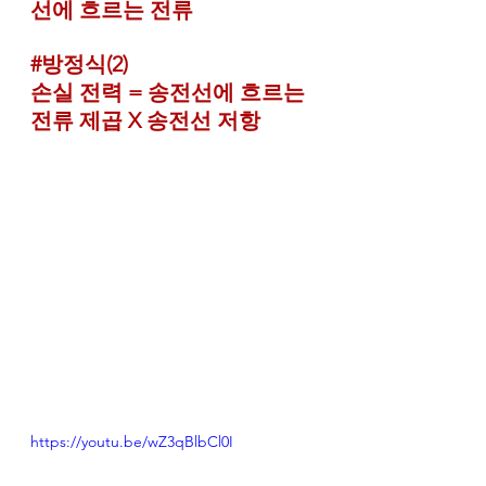
선에 흐르는 전류
#방정식
(2)
손실 전력 = 송전선에 흐르는 
전류 제곱 X 송전선 저항
https://youtu.be/wZ3qBlbCl0I