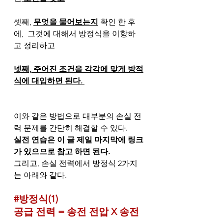
셋째, 
무엇을 물어보는지
 확인 한 후
에,  그것에 대해서 방정식을 이항하
고 정리하고 
넷째, 주어진 조건을 각각에 맞게 방적
식에 대입하면 된다. 
이와 같은 방법으로 대부분의 손실 전
력 문제를 간단히 해결할 수 있다. 
실전 연습은 이 글 제일 마지막에 링크
가 있으므로 참고 하면 된다.
그리고, 손실 전력에서 방정식 2가지
는 아래와 같다. 
#방정식
(1)
공급 전력 = 송전 전압 X 송전