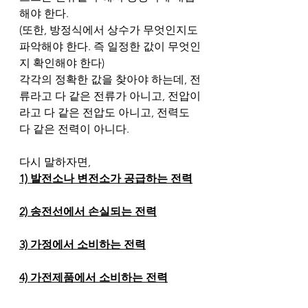
해야 한다.
(또한, 방정식에서 상수가 무엇인지도 
파악해야 한다. 즉 일정한 값이 무엇인
지 확인해야 한다)
각각의 정확한 값을 찾아야 하는데, 전
류라고 다 같은 전류가 아니고, 전압이
라고 다 같은 전압도 아니고, 전력도 
다 같은 전력이 아니다. 
다시 말하자면, 
1) 발전소나 변전소가 공급하는 전력
2) 송전선에서 손실되는 전력
3) 가정에서 소비하는 전력
4) 가전제품에서 소비하는 전력