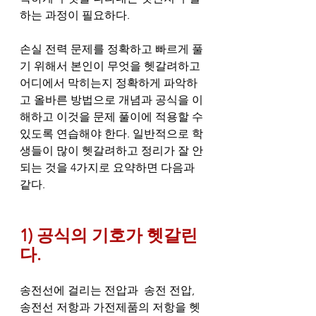
하는 과정이 필요하다. 
손실 전력 문제를 정확하고 빠르게 풀
기 위해서 본인이 무엇을 헷갈려하고 
어디에서 막히는지 정확하게 파악하
고 올바른 방법으로 개념과 공식을 이
해하고 이것을 문제 풀이에 적용할 수 
있도록 연습해야 한다. 일반적으로 학
생들이 많이 헷갈려하고 정리가 잘 안
되는 것을 4가지로 요약하면 다음과 
같다. 
1) 공식의 기호가 헷갈린
다.
송전선에 걸리는 전압과  송전 전압, 
송전선 저항과 가전제품의 저항을 헷