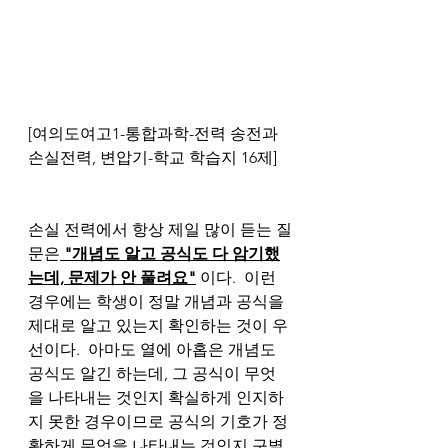
[여의도여고1-통합과학-전력 송전과 
손실전력, 변압기-학교 학습지 16제]
손실 전력에서 항상 제일 많이 듣는 질
문은
 "개념도 알고 공식도 다 암기했
는데, 문제가 안 풀려요"
 이다.  이런 
경우에는 학생이 정말 개념과 공식을 
제대로 알고 있는지 확인하는 것이 우
선이다.  아마도 열에 아홉은 개념도 
공식도 알긴 하는데, 그 공식이 무엇
을 나타내는 것인지 확실하게 인지하
지 못한 경우이므로 공식의 기호가 정
확하게 무엇을 나타내는 것인지 구별