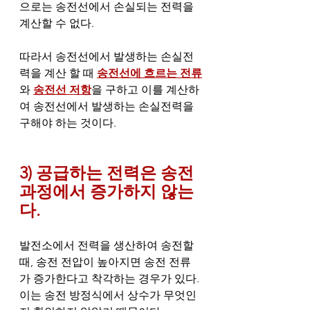
으로는 송전선에서 손실되는 전력을 
계산할 수 없다. 
따라서 송전선에서 발생하는 손실전
력을 계산 할 때 
송전선에 흐르는 전류
와 
송전선 저항
을 구하고 이를 계산하
여 송전선에서 발생하는 손실전력을 
구해야 하는 것이다. 
3) 공급하는 전력은 송전
과정에서 증가하지 않는
다.
발전소에서 전력을 생산하여 송전할 
때, 송전 전압이 높아지면 송전 전류
가 증가한다고 착각하는 경우가 있다. 
이는 송전 방정식에서 상수가 무엇인