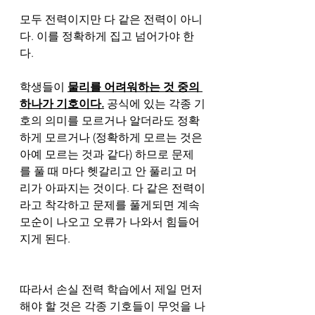
모두 전력이지만 다 같은 전력이 아니
다. 이를 정확하게 집고 넘어가야 한
다. 
학생들이 
물리를 어려워하는 것 중의 
하나가 기호이다.
 공식에 있는 각종 기
호의 의미를 모르거나 알더라도 정확
하게 모르거나 (정확하게 모르는 것은 
아예 모르는 것과 같다) 하므로 문제
를 풀 때 마다 헷갈리고 안 풀리고 머
리가 아파지는 것이다. 다 같은 전력이
라고 착각하고 문제를 풀게되면 계속 
모순이 나오고 오류가 나와서 힘들어
지게 된다.
따라서 손실 전력 학습에서 제일 먼저 
해야 할 것은 각종 기호들이 무엇을 나